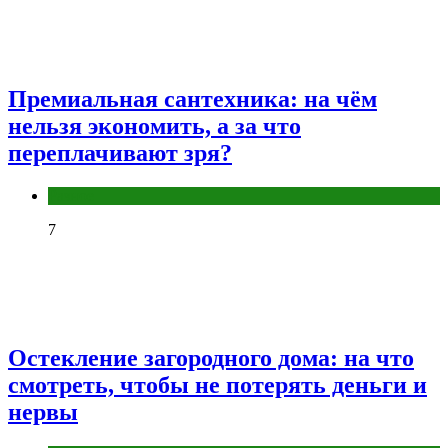
Премиальная сантехника: на чём
нельзя экономить, а за что
переплачивают зря?
Разное
7
Остекление загородного дома: на что
смотреть, чтобы не потерять деньги и
нервы