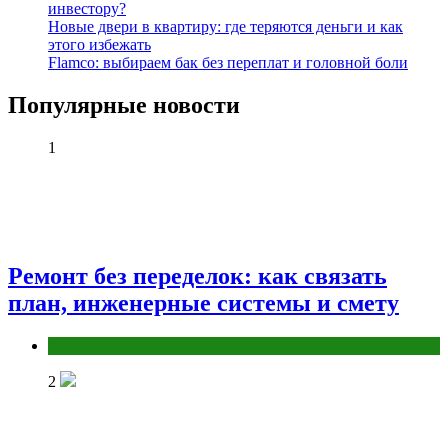
инвестору?
Новые двери в квартиру: где теряются деньги и как
этого избежать
Flamco: выбираем бак без переплат и головной боли
Популярные новости
1
Ремонт без переделок: как связать
план, инженерные системы и смету
Разное
2