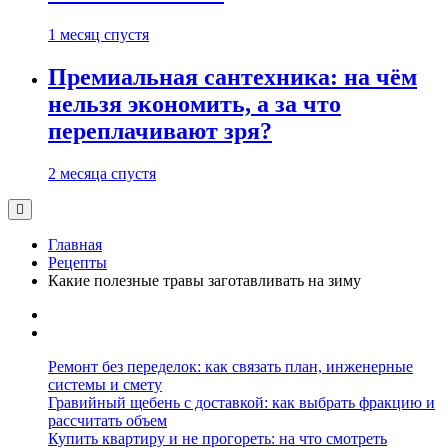
1 месяц спустя
Премиальная сантехника: на чём
нельзя экономить, а за что
переплачивают зря?
2 месяца спустя
Главная
Рецепты
Какие полезные травы заготавливать на зиму
Ремонт без переделок: как связать план, инженерные
системы и смету
Гравийный щебень с доставкой: как выбрать фракцию и
рассчитать объем
Купить квартиру и не прогореть: на что смотреть