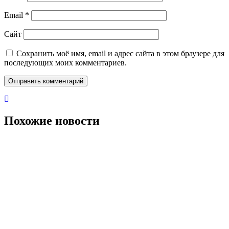
Email
*
Сайт
Сохранить моё имя, email и адрес сайта в этом браузере для
последующих моих комментариев.
Похожие новости