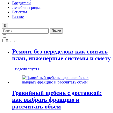
Вредители
Лечебная грядка
Рецепты
Разное
Найти:
Новое
Ремонт без переделок: как связать
план, инженерные системы и смету
1 неделя спустя
Гравийный щебень с доставкой:
как выбрать фракцию и
рассчитать объем