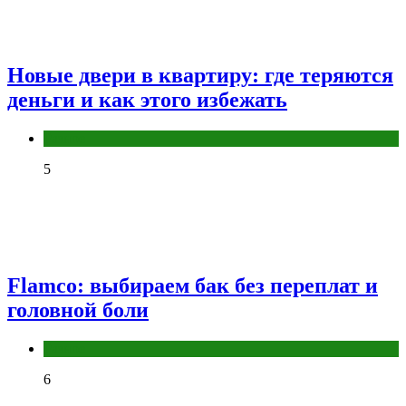
Новые двери в квартиру: где теряются
деньги и как этого избежать
Разное
5
Flamco: выбираем бак без переплат и
головной боли
Разное
6