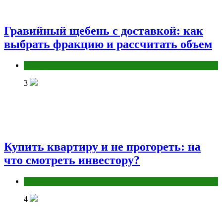
Гравийный щебень с доставкой: как
выбрать фракцию и рассчитать объем
Разное
3
Купить квартиру и не прогореть: на
что смотреть инвестору?
Разное
4