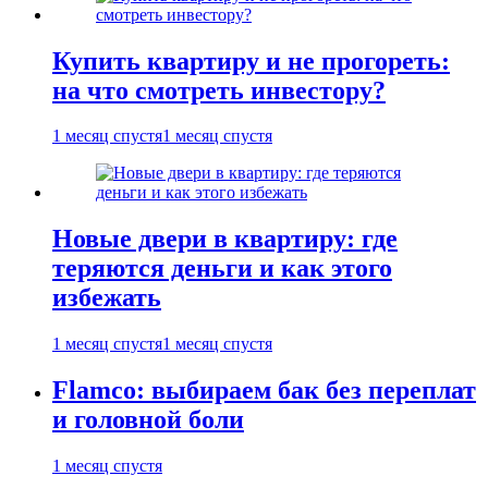
Купить квартиру и не прогореть:
на что смотреть инвестору?
1 месяц спустя
1 месяц спустя
Новые двери в квартиру: где
теряются деньги и как этого
избежать
1 месяц спустя
1 месяц спустя
Flamco: выбираем бак без переплат
и головной боли
1 месяц спустя