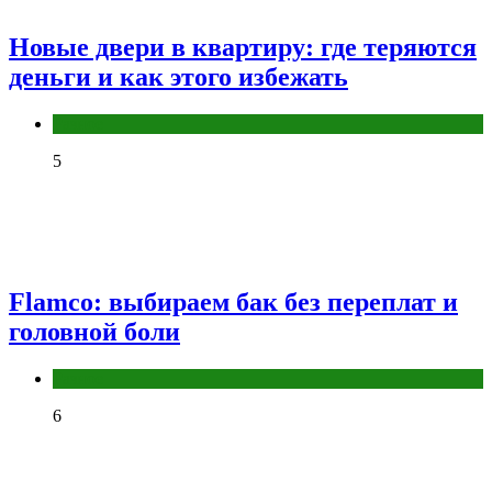
Новые двери в квартиру: где теряются
деньги и как этого избежать
Разное
5
Flamco: выбираем бак без переплат и
головной боли
Разное
6