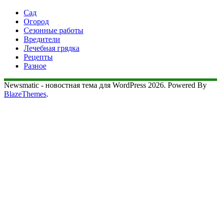
Сад
Огород
Сезонные работы
Вредители
Лечебная грядка
Рецепты
Разное
Newsmatic - новостная тема для WordPress 2026. Powered By
BlazeThemes
.