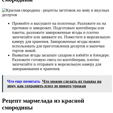
Промойте и высушите на полотенце. Разложите их на
противне и заморозьте. Подготовьте контейнеры или
пакеты, разложите замороженные ягоды и плотно
запечатайте или завяжите их. Поместите в морозильную
камеру для хранения. Замороженные ягоды можно
использовать для приготовления десертов и выпечки
тортов зимой.
Вымытые ягоды засыпьте сахаром и взбейте в блендере.
Разложите готовую смесь по контейнерам, плотно
запечатайте и отправьте в морозильную камеру для
замораживания и хранения.
Что еще почитать
Что можно сделать из тыквы на
зиму, как сохранить плод до нового урожая
Рецепт мармелада из красной
смородины