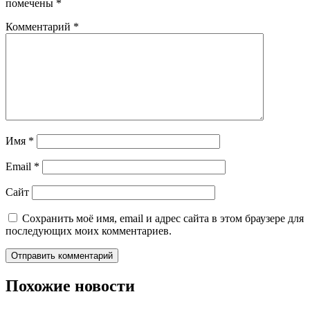
помечены
*
Комментарий
*
Имя
*
Email
*
Сайт
Сохранить моё имя, email и адрес сайта в этом браузере для
последующих моих комментариев.
Похожие новости