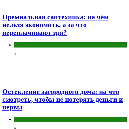
Премиальная сантехника: на чём
нельзя экономить, а за что
переплачивают зря?
Разное
7
Остекление загородного дома: на что
смотреть, чтобы не потерять деньги и
нервы
Разное