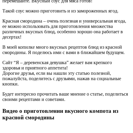
перемешайте. Вкусный соус для мяса готов!
Такой соус можно приготовить и из замороженных ягод.
Красная смородина – очень полезная и универсальная ягода,
ее можно использовать для приготовления множества
различных вкусных блюд, особенно хорошо она работает в
десертах!
В моей копилке много вкусных рецептов блюд из красной
смородины. Я поделюсь ими с вами в ближайшем будущем.
Сайт “Я – деревенская девушка” желает вам крепкого
здоровья и приятного аппетита!
Дорогие друзья, если вы нашли эту статью полезной,
пожалуйста, поделитесь с друзьями, нажав на социальные
кнопки.
Будет интересно прочитать ваше мнение о статье, поделиться
своими рецептами и советами.
Видео о приготовлении вкусного компота из
красной смородины