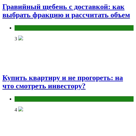
Гравийный щебень с доставкой: как
выбрать фракцию и рассчитать объем
Разное
3
Купить квартиру и не прогореть: на
что смотреть инвестору?
Разное
4