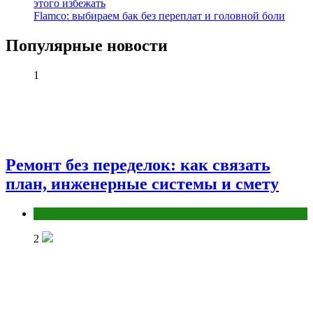
этого избежать
Flamco: выбираем бак без переплат и головной боли
Популярные новости
1
Ремонт без переделок: как связать
план, инженерные системы и смету
Разное
2