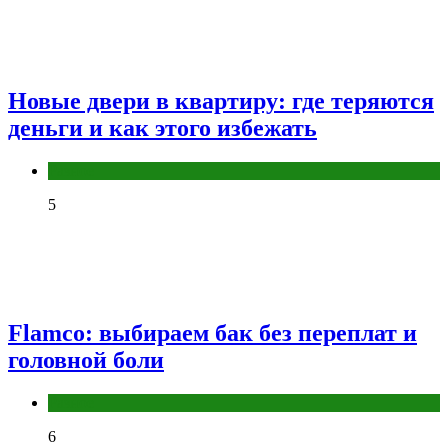
Новые двери в квартиру: где теряются
деньги и как этого избежать
Разное
5
Flamco: выбираем бак без переплат и
головной боли
Разное
6