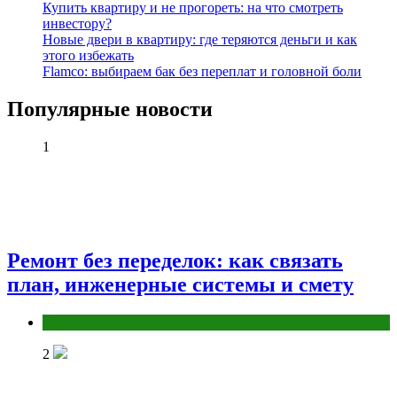
Купить квартиру и не прогореть: на что смотреть
инвестору?
Новые двери в квартиру: где теряются деньги и как
этого избежать
Flamco: выбираем бак без переплат и головной боли
Популярные новости
1
Ремонт без переделок: как связать
план, инженерные системы и смету
Разное
2