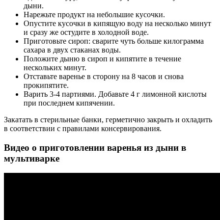
дыни.
Нарежьте продукт на небольшие кусочки.
Опустите кусочки в кипящую воду на несколько минут
и сразу же остудите в холодной воде.
Приготовьте сироп: сварите чуть больше килограмма
сахара в двух стаканах воды.
Положите дыню в сироп и кипятите в течение
нескольких минут.
Отставьте варенье в сторону на 8 часов и снова
прокипятите.
Варить 3-4 партиями. Добавьте 4 г лимонной кислоты
при последнем кипячении.
Закатать в стерильные банки, герметично закрыть и охладить
в соответствии с правилами консервирования.
Видео о приготовлении варенья из дыни в
мультиварке