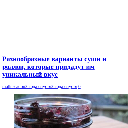
Разнообразные варианты суши и
роллов, которые придадут им
уникальный вкус
molluscadon
3 года спустя
3 года спустя
0