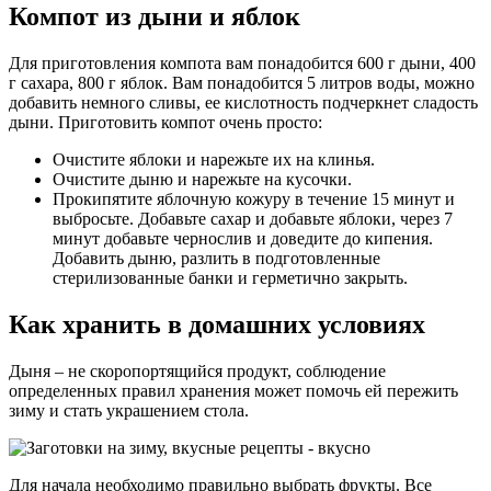
Компот из дыни и яблок
Для приготовления компота вам понадобится 600 г дыни, 400
г сахара, 800 г яблок. Вам понадобится 5 литров воды, можно
добавить немного сливы, ее кислотность подчеркнет сладость
дыни. Приготовить компот очень просто:
Очистите яблоки и нарежьте их на клинья.
Очистите дыню и нарежьте на кусочки.
Прокипятите яблочную кожуру в течение 15 минут и
выбросьте. Добавьте сахар и добавьте яблоки, через 7
минут добавьте чернослив и доведите до кипения.
Добавить дыню, разлить в подготовленные
стерилизованные банки и герметично закрыть.
Как хранить в домашних условиях
Дыня – не скоропортящийся продукт, соблюдение
определенных правил хранения может помочь ей пережить
зиму и стать украшением стола.
Для начала необходимо правильно выбрать фрукты. Все