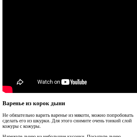
Варенье из корок дыни
Не обязательно варить варенье из мякоти, можно попробовать
сделать его из шкурки. Для этого снимите очень тонкий слой
кожуры с кожуры.
Нарежьте дыню на небольшие кусочки. Посыпьте дыню