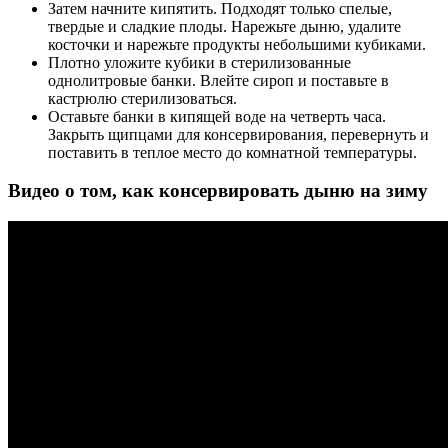
Затем начните кипятить. Подходят только спелые,
твердые и сладкие плоды. Нарежьте дыню, удалите
косточки и нарежьте продукты небольшими кубиками.
Плотно уложите кубики в стерилизованные
однолитровые банки. Влейте сироп и поставьте в
кастрюлю стерилизоваться.
Оставьте банки в кипящей воде на четверть часа.
Закрыть щипцами для консервирования, перевернуть и
поставить в теплое место до комнатной температуры.
Видео о том, как консервировать дыню на зиму