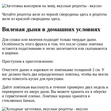
Читайте рецепты желе из черной смородины здесь и рецепты
желе из красной смородины здесь.
Вяленая дыня в домашних условиях
Для сушки или вяления подходят только твердые дыни.
Особенность этого фрукта в том, что после сушки ломтики
остаются податливыми и легко заплетаются или скатываются
в шарики.
Приступим к приготовлению:
Очистите дыню и нарежьте ее ломтиками толщиной 2 см. У
вас должно быть два неразделенных ломтика, чтобы вы могли
легко повесить куски для просушки.
Дайте ломтикам высохнуть в течение примерно двух недель и
переверните их вверх дном. Вы можете хранить их в обертке
и герметичной пленке. Ломтики хорошо хранятся в
стеклянных банках.