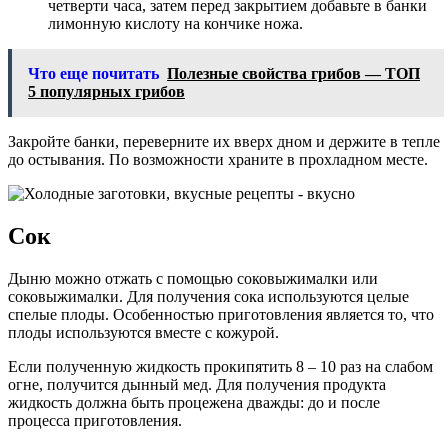
четверти часа, затем перед закрытием добавьте в банки
лимонную кислоту на кончике ножа.
Что еще почитать
Полезные свойства грибов — ТОП
5 популярных грибов
Закройте банки, переверните их вверх дном и держите в тепле
до остывания. По возможности храните в прохладном месте.
Сок
Дыню можно отжать с помощью соковыжималки или
соковыжималки. Для получения сока используются целые
спелые плоды. Особенностью приготовления является то, что
плоды используются вместе с кожурой.
Если полученную жидкость прокипятить 8 – 10 раз на слабом
огне, получится дынный мед. Для получения продукта
жидкость должна быть процежена дважды: до и после
процесса приготовления.