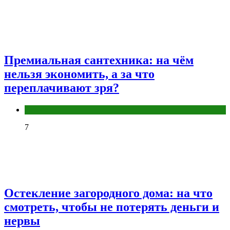
Премиальная сантехника: на чём
нельзя экономить, а за что
переплачивают зря?
Разное
7
Остекление загородного дома: на что
смотреть, чтобы не потерять деньги и
нервы