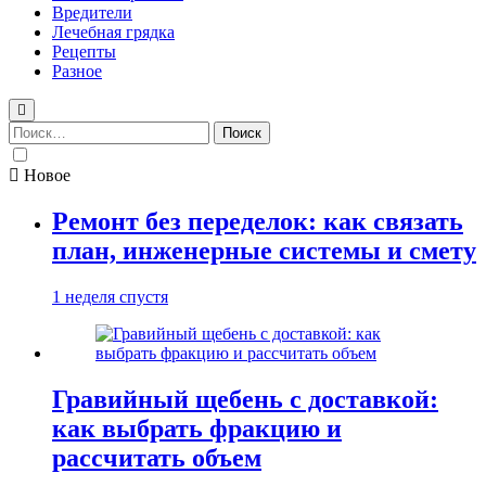
Вредители
Лечебная грядка
Рецепты
Разное
Найти:
Новое
Ремонт без переделок: как связать
план, инженерные системы и смету
1 неделя спустя
Гравийный щебень с доставкой:
как выбрать фракцию и
рассчитать объем