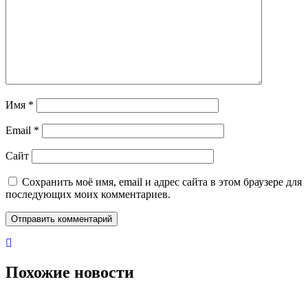
Имя
*
Email
*
Сайт
Сохранить моё имя, email и адрес сайта в этом браузере для
последующих моих комментариев.
Похожие новости