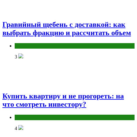
Гравийный щебень с доставкой: как
выбрать фракцию и рассчитать объем
Разное
3
Купить квартиру и не прогореть: на
что смотреть инвестору?
Разное
4