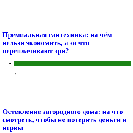
Премиальная сантехника: на чём
нельзя экономить, а за что
переплачивают зря?
Разное
7
Остекление загородного дома: на что
смотреть, чтобы не потерять деньги и
нервы