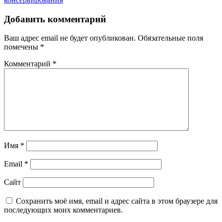
записям
Добавить комментарий
Ваш адрес email не будет опубликован.
Обязательные поля
помечены
*
Комментарий
*
Имя
*
Email
*
Сайт
Сохранить моё имя, email и адрес сайта в этом браузере для
последующих моих комментариев.