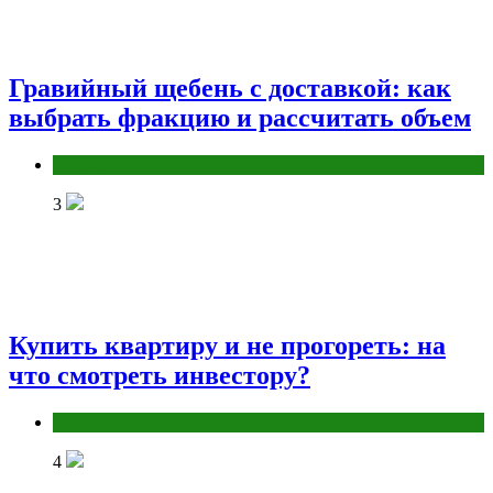
Гравийный щебень с доставкой: как
выбрать фракцию и рассчитать объем
Разное
3
Купить квартиру и не прогореть: на
что смотреть инвестору?
Разное
4