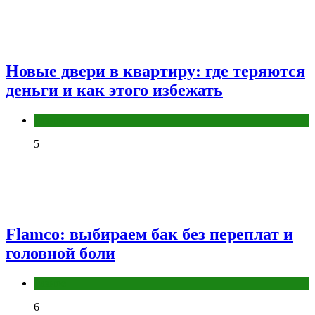
Новые двери в квартиру: где теряются
деньги и как этого избежать
Разное
5
Flamco: выбираем бак без переплат и
головной боли
Разное
6