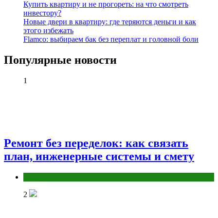
Купить квартиру и не прогореть: на что смотреть
инвестору?
Новые двери в квартиру: где теряются деньги и как
этого избежать
Flamco: выбираем бак без переплат и головной боли
Популярные новости
1
Ремонт без переделок: как связать
план, инженерные системы и смету
Разное
2