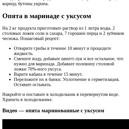
корицу, бутоны укропа.
Опята в маринаде с уксусом
На 2 кг продукта приготовьте раствор из 1 литра воды, 2
столовых ложек соли и сахара, 7 горошин перца и 2 зубчиков
чеснока. Пошаговый рецепт:
Отварите грибы в течение 10 минут и процедите
жидкость.
Смените воду, добавьте шнитт-лук и все остальное, что
нужно для маринада. Добавьте половину столовой
ложки 70%-ного уксуса.
Варите кабана в течение 15 минут.
Переложите их в банки. Уплотнение и герметизация.
Оставьте остывать.
Накройте и поставьте в холодильник в перевернутом виде.
Хранить в холодильнике.
Видео — опята маринованные с уксусом