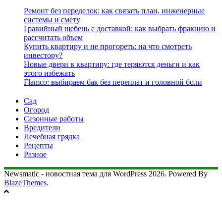
Ремонт без переделок: как связать план, инженерные
системы и смету
Гравийный щебень с доставкой: как выбрать фракцию и
рассчитать объем
Купить квартиру и не прогореть: на что смотреть
инвестору?
Новые двери в квартиру: где теряются деньги и как
этого избежать
Flamco: выбираем бак без переплат и головной боли
Сад
Огород
Сезонные работы
Вредители
Лечебная грядка
Рецепты
Разное
Newsmatic - новостная тема для WordPress 2026. Powered By
BlazeThemes
.