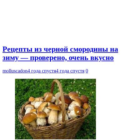
Рецепты из черной смородины на
зиму — проверено, очень вкусно
molluscadon
4 года спустя
4 года спустя
0