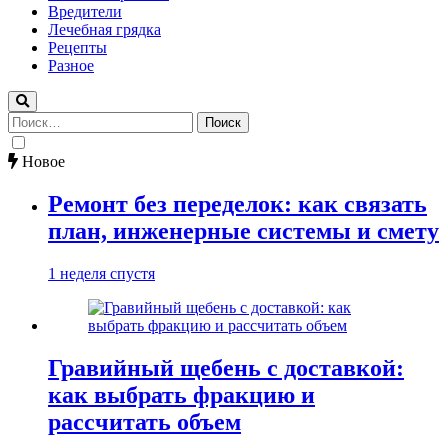
Вредители
Лечебная грядка
Рецепты
Разное
Найти:
Новое
Ремонт без переделок: как связать
план, инженерные системы и смету
1 неделя спустя
Гравийный щебень с доставкой:
как выбрать фракцию и
рассчитать объем