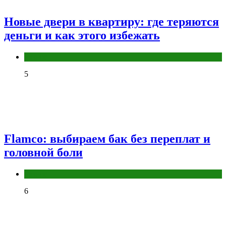
Новые двери в квартиру: где теряются
деньги и как этого избежать
Разное
5
Flamco: выбираем бак без переплат и
головной боли
Разное
6