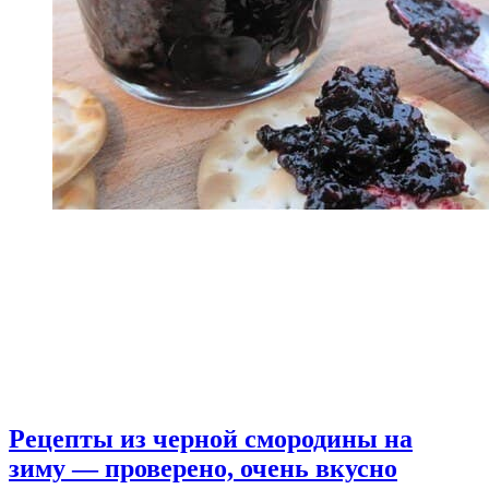
Рецепты из черной смородины на
зиму — проверено, очень вкусно