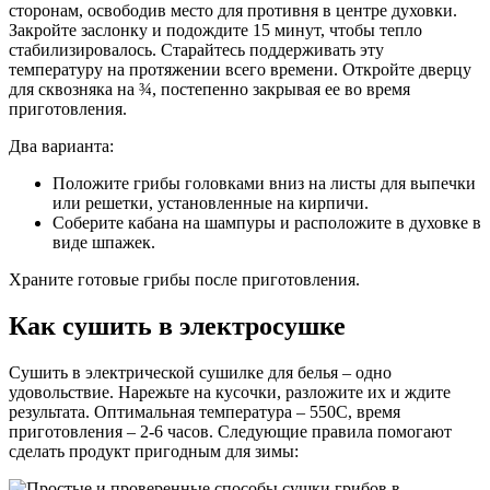
сторонам, освободив место для противня в центре духовки.
Закройте заслонку и подождите 15 минут, чтобы тепло
стабилизировалось. Старайтесь поддерживать эту
температуру на протяжении всего времени. Откройте дверцу
для сквозняка на ¾, постепенно закрывая ее во время
приготовления.
Два варианта:
Положите грибы головками вниз на листы для выпечки
или решетки, установленные на кирпичи.
Соберите кабана на шампуры и расположите в духовке в
виде шпажек.
Храните готовые грибы после приготовления.
Как сушить в электросушке
Сушить в электрической сушилке для белья – одно
удовольствие. Нарежьте на кусочки, разложите их и ждите
результата. Оптимальная температура – 550C, время
приготовления – 2-6 часов. Следующие правила помогают
сделать продукт пригодным для зимы: