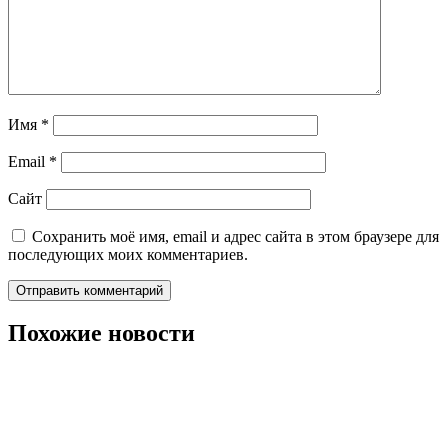
Имя
*
Email
*
Сайт
Сохранить моё имя, email и адрес сайта в этом браузере для
последующих моих комментариев.
Похожие новости