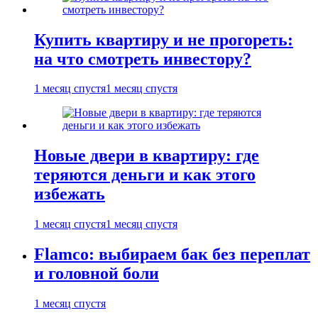
Купить квартиру и не прогореть:
на что смотреть инвестору?
1 месяц спустя
1 месяц спустя
Новые двери в квартиру: где
теряются деньги и как этого
избежать
1 месяц спустя
1 месяц спустя
Flamco: выбираем бак без переплат
и головной боли
1 месяц спустя