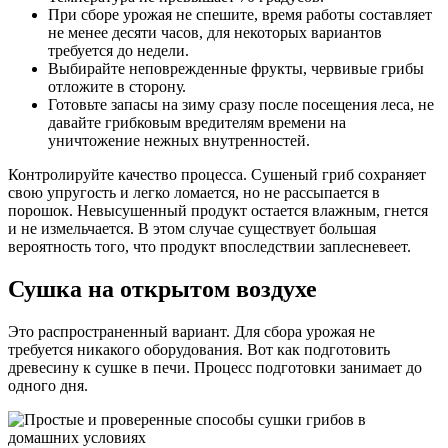
При сборе урожая не спешите, время работы составляет
не менее десяти часов, для некоторых вариантов
требуется до недели.
Выбирайте неповрежденные фрукты, червивые грибы
отложите в сторону.
Готовьте запасы на зиму сразу после посещения леса, не
давайте грибковым вредителям времени на
уничтожение нежных внутренностей.
Контролируйте качество процесса. Сушеный гриб сохраняет
свою упругость и легко ломается, но не рассыпается в
порошок. Невысушенный продукт остается влажным, гнется
и не измельчается. В этом случае существует большая
вероятность того, что продукт впоследствии заплесневеет.
Сушка на открытом воздухе
Это распространенный вариант. Для сбора урожая не
требуется никакого оборудования. Вот как подготовить
древесину к сушке в печи. Процесс подготовки занимает до
одного дня.