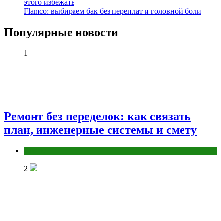
этого избежать
Flamco: выбираем бак без переплат и головной боли
Популярные новости
1
Ремонт без переделок: как связать
план, инженерные системы и смету
Разное
2