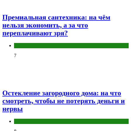
Премиальная сантехника: на чём
нельзя экономить, а за что
переплачивают зря?
Разное
7
Остекление загородного дома: на что
смотреть, чтобы не потерять деньги и
нервы
Разное