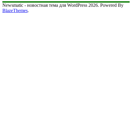
Newsmatic - новостная тема для WordPress 2026. Powered By
BlazeThemes
.