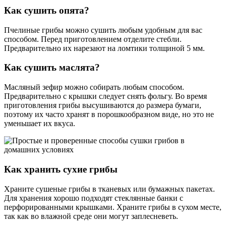
Как сушить опята?
Пчелиные грибы можно сушить любым удобным для вас
способом. Перед приготовлением отделите стебли.
Предварительно их нарезают на ломтики толщиной 5 мм.
Как сушить маслята?
Масляный зефир можно собирать любым способом.
Предварительно с крышки следует снять фольгу. Во время
приготовления грибы высушиваются до размера бумаги,
поэтому их часто хранят в порошкообразном виде, но это не
уменьшает их вкуса.
Как хранить сухие грибы
Храните сушеные грибы в тканевых или бумажных пакетах.
Для хранения хорошо подходят стеклянные банки с
перфорированными крышками. Храните грибы в сухом месте,
так как во влажной среде они могут заплесневеть.