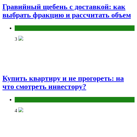
Гравийный щебень с доставкой: как
выбрать фракцию и рассчитать объем
Разное
3
Купить квартиру и не прогореть: на
что смотреть инвестору?
Разное
4