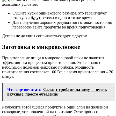
Сушите куски одинакового размера, это гарантирует,
что куски будут готовы в одно и то же время.
Для получения хороших результатов готовки постоянно
переворачивайте продукты во время приготовления.
Детали не должны соприкасаться друг с другом.
Заготовка в микроволновке
Приготовление пищи в микроволновой печи не является
эффективным процессом приготовления. Это связано с
небольшой полезной емкостью прибора. Мощность
приготовления составляет 100 Вт, а время приготовления – 20
минут.
Что еще почитать
Салат с грибами на зиму — очень
вкусные, просто объедение
Разложите готовящиеся продукты в один слой на железной
сковороде, установленной на противне. Этот процесс