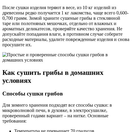
После сушки изделия теряют в весе, из 10 кг изделий из
древесины редко получается 1 кг лакомства, чаще всего 0,600-
0,700 грамм. Зимой храните сушеные грибы в стеклянной
таре или полотняных мешочках, отдельно от влажных и
ароматных деликатесов, проверяйте качество хранения. Не
допускайте попадания влаги, в противном случае соберите
расходные материалы, удалите поврежденные изделия и снова
просушите их.
Как сушить грибы в домашних
условиях
Способы сушки грибов
Для зимнего хранения подходят все способы сушки: в
микроволновой печи, в духовке, в электросушилке,
проверенный годами вариант – на нитке. Основные
требования:
Температура не превышает 70 градусов.